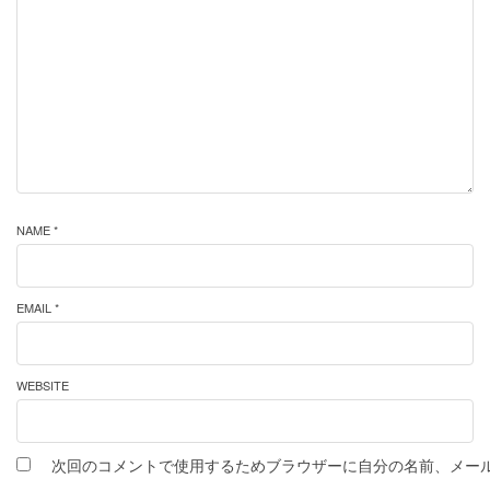
NAME *
EMAIL *
WEBSITE
次回のコメントで使用するためブラウザーに自分の名前、メー