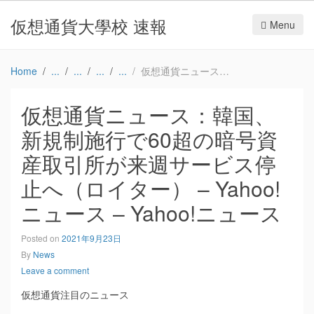
仮想通貨大學校 速報
Menu
Home
仮想通貨ニュース：韓国、新規制施行で60超の暗号資産取引所が来週サービス停止へ（ロイター） – Yahoo!ニュース – Yahoo!ニュース
仮想通貨ニュース：韓国、
新規制施行で60超の暗号資
産取引所が来週サービス停
止へ（ロイター） – Yahoo!
ニュース – Yahoo!ニュース
Posted on
2021年9月23日
By
News
Leave a comment
仮想通貨注目のニュース