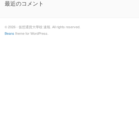
最近のコメント
© 2026 - 仮想通貨大學校 速報. All rights reserved.
Beans
theme for WordPress.