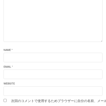
NAME *
EMAIL *
WEBSITE
次回のコメントで使用するためブラウザーに自分の名前、メー