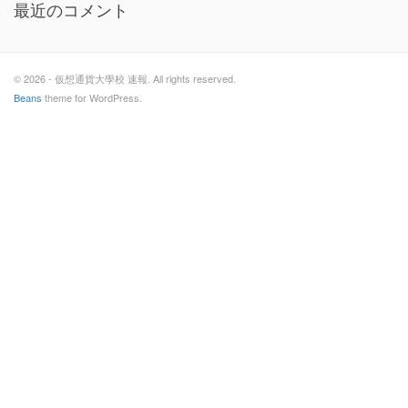
最近のコメント
© 2026 - 仮想通貨大學校 速報. All rights reserved.
Beans
theme for WordPress.