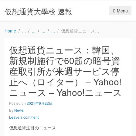
仮想通貨大學校 速報
Menu
Home
仮想通貨ニュース：韓国、新規制施行で60超の暗号資産取引所が来週サービス停止へ（ロイター） – Yahoo!ニュース – Yahoo!ニュース
仮想通貨ニュース：韓国、
新規制施行で60超の暗号資
産取引所が来週サービス停
止へ（ロイター） – Yahoo!
ニュース – Yahoo!ニュース
Posted on
2021年9月22日
By
News
Leave a comment
仮想通貨注目のニュース