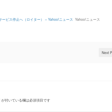
ビス停止へ（ロイター） – Yahoo!ニュース
Yahoo!ニュース
Next 
*
が付いている欄は必須項目です