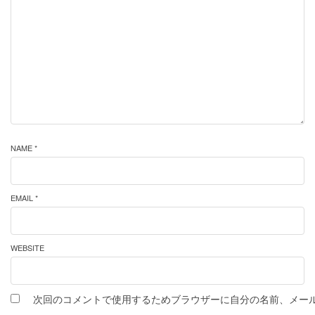
NAME *
EMAIL *
WEBSITE
次回のコメントで使用するためブラウザーに自分の名前、メー