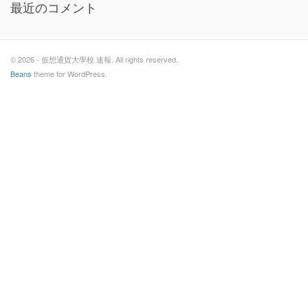
最近のコメント
© 2026 - 仮想通貨大學校 速報. All rights reserved.
Beans
theme for WordPress.