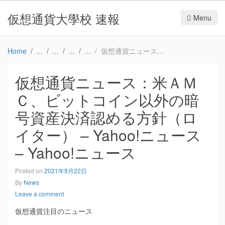
仮想通貨大學校 速報
Menu
Home
仮想通貨ニュース：米ＡＭＣ、ビットコイン以外の暗号資産決済認める方針（ロイター） – Yahoo!ニュース – Yahoo!ニュース
仮想通貨ニュース：米ＡＭ
Ｃ、ビットコイン以外の暗
号資産決済認める方針（ロ
イター） – Yahoo!ニュース
– Yahoo!ニュース
Posted on
2021年9月22日
By
News
Leave a comment
仮想通貨注目のニュース