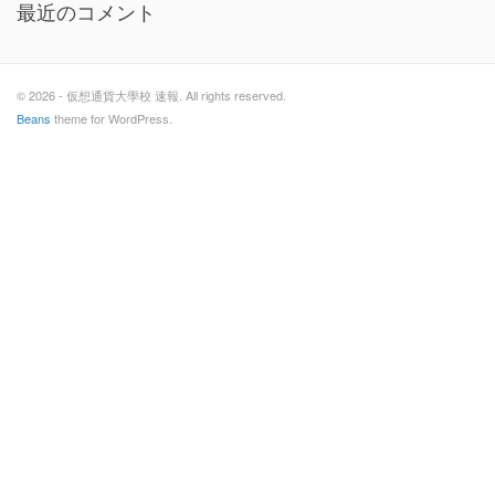
最近のコメント
© 2026 - 仮想通貨大學校 速報. All rights reserved.
Beans
theme for WordPress.