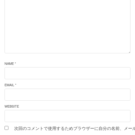
NAME *
EMAIL *
WEBSITE
次回のコメントで使用するためブラウザーに自分の名前、メー