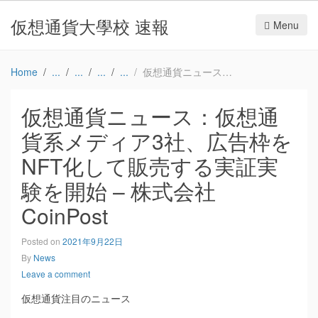
仮想通貨大學校 速報
Menu
Home
仮想通貨ニュース：仮想通貨系メディア3社、広告枠をNFT化して販売する実証実験を開始 – 株式会社CoinPost
仮想通貨ニュース：仮想通
貨系メディア3社、広告枠を
NFT化して販売する実証実
験を開始 – 株式会社
CoinPost
Posted on
2021年9月22日
By
News
Leave a comment
仮想通貨注目のニュース