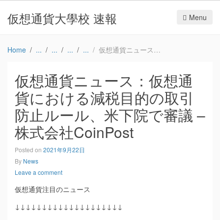
仮想通貨大學校 速報
Menu
Home
仮想通貨ニュース：仮想通貨における減税目的の取引防止ルール、米下院で審議 – 株式会社CoinPost
仮想通貨ニュース：仮想通
貨における減税目的の取引
防止ルール、米下院で審議 –
株式会社CoinPost
Posted on
2021年9月22日
By
News
Leave a comment
仮想通貨注目のニュース
↓↓↓↓↓↓↓↓↓↓↓↓↓↓↓↓↓↓↓↓