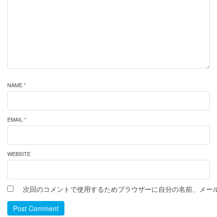
NAME *
EMAIL *
WEBSITE
次回のコメントで使用するためブラウザーに自分の名前、メー
Post Comment