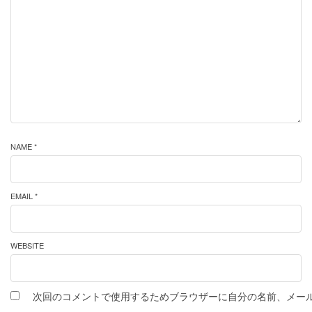
NAME *
EMAIL *
WEBSITE
次回のコメントで使用するためブラウザーに自分の名前、メー