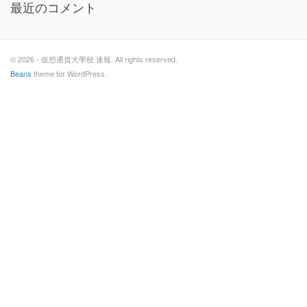
最近のコメント
© 2026 - 仮想通貨大學校 速報. All rights reserved.
Beans
theme for WordPress.