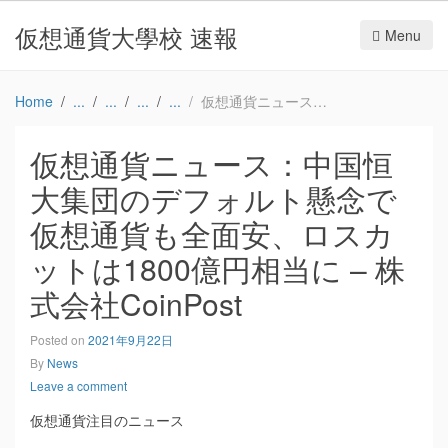
仮想通貨大學校 速報
Menu
Home
仮想通貨ニュース：中国恒大集団のデフォルト懸念で仮想通貨も全面安、ロスカットは1800億円相当に – 株式会社CoinPost
仮想通貨ニュース：中国恒
大集団のデフォルト懸念で
仮想通貨も全面安、ロスカ
ットは1800億円相当に – 株
式会社CoinPost
Posted on
2021年9月22日
By
News
Leave a comment
仮想通貨注目のニュース