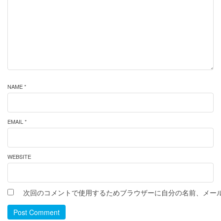
NAME *
EMAIL *
WEBSITE
次回のコメントで使用するためブラウザーに自分の名前、メー
Post Comment