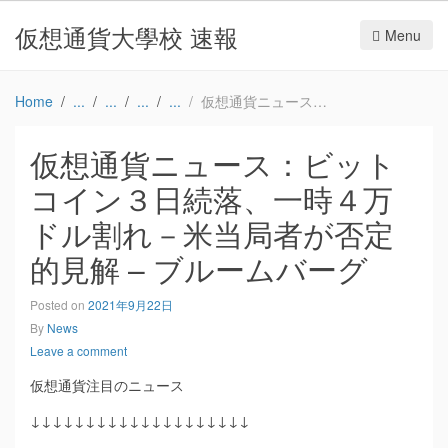
仮想通貨大學校 速報
Menu
Home
仮想通貨ニュース：ビットコイン３日続落、一時４万ドル割れ－米当局者が否定的見解 – ブルームバーグ
仮想通貨ニュース：ビット
コイン３日続落、一時４万
ドル割れ－米当局者が否定
的見解 – ブルームバーグ
Posted on
2021年9月22日
By
News
Leave a comment
仮想通貨注目のニュース
↓↓↓↓↓↓↓↓↓↓↓↓↓↓↓↓↓↓↓↓