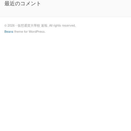
最近のコメント
© 2026 - 仮想通貨大學校 速報. All rights reserved.
Beans
theme for WordPress.