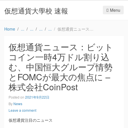
仮想通貨大學校 速報
Menu
Home
仮想通貨ニュース：ビットコイン一時4万ドル割り込む、中国恒大グループ情勢とFOMCが最大の焦点に – 株式会社CoinPost
仮想通貨ニュース：ビット
コイン一時4万ドル割り込
む、中国恒大グループ情勢
とFOMCが最大の焦点に –
株式会社CoinPost
Posted on
2021年9月22日
By
News
Leave a comment
仮想通貨注目のニュース