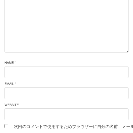
NAME *
EMAIL *
WEBSITE
次回のコメントで使用するためブラウザーに自分の名前、メー