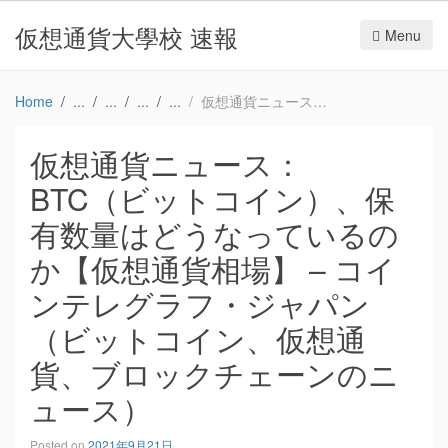
仮想通貨大學校 速報
Menu
Home
仮想通貨ニュース：BTC（ビットコイン）、保有数量はどうなっているのか【仮想通貨相場】 – コインテレグラフ・ジャパン（ビットコイン、仮想通貨、ブロックチェーンのニュース）
仮想通貨ニュース：
BTC（ビットコイン）、保
有数量はどうなっているの
か【仮想通貨相場】 – コイ
ンテレグラフ・ジャパン
（ビットコイン、仮想通
貨、ブロックチェーンのニ
ュース）
Posted on
2021年9月21日