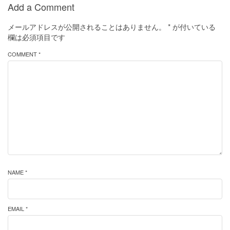
Add a Comment
メールアドレスが公開されることはありません。
*
が付いている
欄は必須項目です
COMMENT *
NAME *
EMAIL *