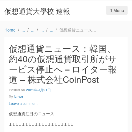
仮想通貨大學校 速報
Menu
Home
仮想通貨ニュース：韓国、約40の仮想通貨取引所がサービス停止へ＝ロイター報道 – 株式会社CoinPost
仮想通貨ニュース：韓国、
約40の仮想通貨取引所がサ
ービス停止へ＝ロイター報
道 – 株式会社CoinPost
Posted on
2021年9月21日
By
News
Leave a comment
仮想通貨注目のニュース
↓↓↓↓↓↓↓↓↓↓↓↓↓↓↓↓↓↓↓↓