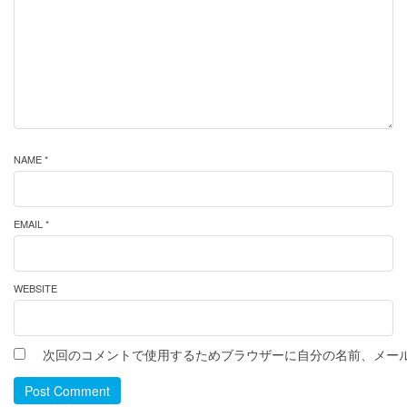
NAME *
EMAIL *
WEBSITE
次回のコメントで使用するためブラウザーに自分の名前、メー
Post Comment