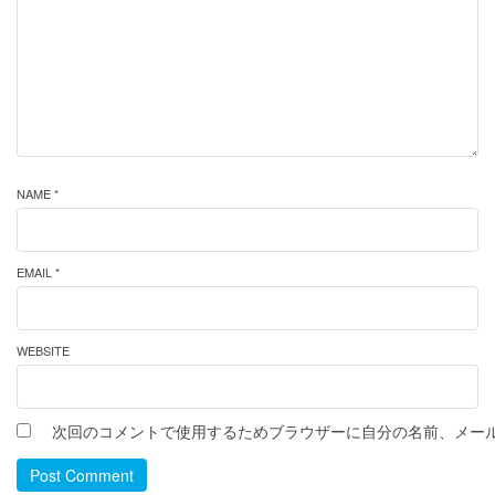
NAME *
EMAIL *
WEBSITE
次回のコメントで使用するためブラウザーに自分の名前、メー
Post Comment