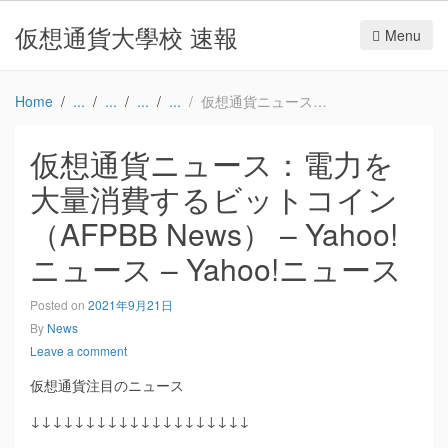
仮想通貨大學校 速報
Menu
Home
仮想通貨ニュース：電力を大量消費するビットコイン（AFPBB News） – Yahoo!ニュース – Yahoo!ニュース
仮想通貨ニュース：電力を
大量消費するビットコイン
（AFPBB News） – Yahoo!
ニュース – Yahoo!ニュース
Posted on
2021年9月21日
By
News
Leave a comment
仮想通貨注目のニュース
↓↓↓↓↓↓↓↓↓↓↓↓↓↓↓↓↓↓↓↓