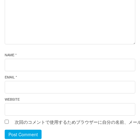
NAME *
EMAIL *
WEBSITE
次回のコメントで使用するためブラウザーに自分の名前、メー
Post Comment