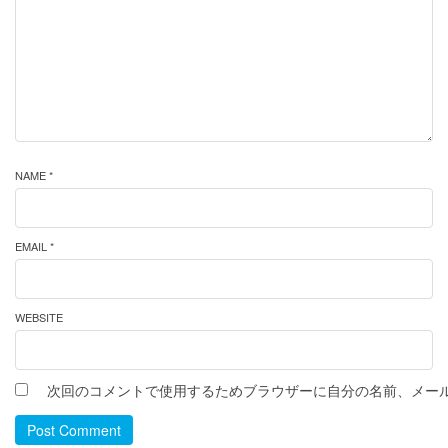
NAME *
EMAIL *
WEBSITE
次回のコメントで使用するためブラウザーに自分の名前、メー
Post Comment