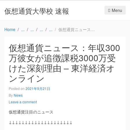
仮想通貨大學校 速報
Menu
Home
仮想通貨ニュース：年収300万彼女が追徴課税3000万受けた深刻理由 – 東洋経済オンライン
仮想通貨ニュース：年収300
万彼女が追徴課税3000万受
けた深刻理由 – 東洋経済オ
ンライン
Posted on
2021年9月21日
By
News
Leave a comment
仮想通貨注目のニュース
↓↓↓↓↓↓↓↓↓↓↓↓↓↓↓↓↓↓↓↓