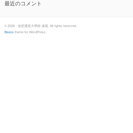
最近のコメント
© 2026 - 仮想通貨大學校 速報. All rights reserved.
Beans
theme for WordPress.