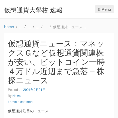
仮想通貨大學校 速報
Menu
Home
仮想通貨ニュース：マネックスＧなど仮想通貨関連株が安い、ビットコイン一時４万ドル近辺まで急落 – 株探ニュース
仮想通貨ニュース：マネッ
クスＧなど仮想通貨関連株
が安い、ビットコイン一時
４万ドル近辺まで急落 – 株
探ニュース
Posted on
2021年9月21日
By
News
Leave a comment
仮想通貨注目のニュース