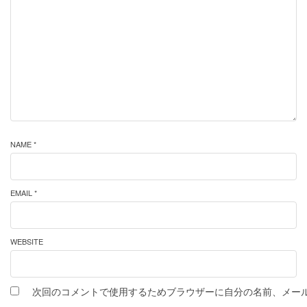
NAME *
EMAIL *
WEBSITE
次回のコメントで使用するためブラウザーに自分の名前、メー