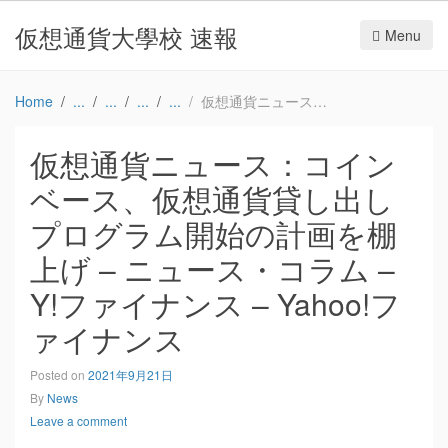
仮想通貨大學校 速報
Menu
Home
仮想通貨ニュース：コインベース、仮想通貨貸し出しプログラム開始の計画を棚上げ – ニュース・コラム – Y!ファイナンス – Yahoo!ファイナンス
仮想通貨ニュース：コイン
ベース、仮想通貨貸し出し
プログラム開始の計画を棚
上げ – ニュース・コラム –
Y!ファイナンス – Yahoo!フ
ァイナンス
Posted on
2021年9月21日
By
News
Leave a comment