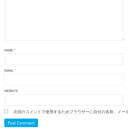
NAME *
EMAIL *
WEBSITE
次回のコメントで使用するためブラウザーに自分の名前、メー
Post Comment