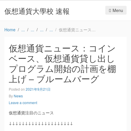
仮想通貨大學校 速報
Menu
Home
仮想通貨ニュース：コインベース、仮想通貨貸し出しプログラム開始の計画を棚上げ – ブルームバーグ
仮想通貨ニュース：コイン
ベース、仮想通貨貸し出し
プログラム開始の計画を棚
上げ – ブルームバーグ
Posted on
2021年9月21日
By
News
Leave a comment
仮想通貨注目のニュース
↓↓↓↓↓↓↓↓↓↓↓↓↓↓↓↓↓↓↓↓