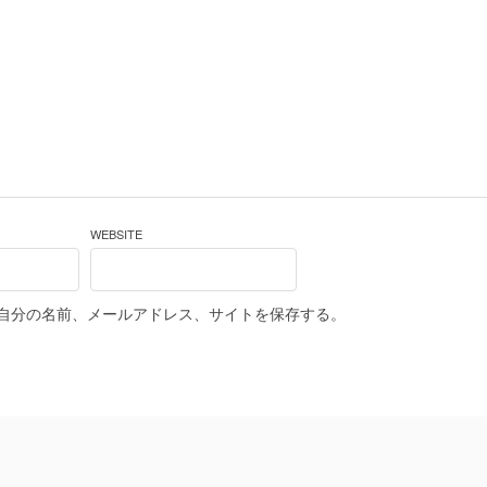
WEBSITE
自分の名前、メールアドレス、サイトを保存する。