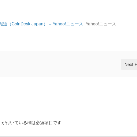
inDesk Japan） – Yahoo!ニュース
Yahoo!ニュース
Next 
*
が付いている欄は必須項目です