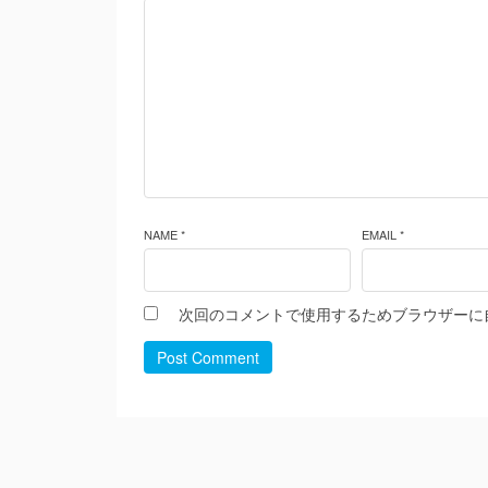
NAME *
EMAIL *
次回のコメントで使用するためブラウザーに
Post Comment