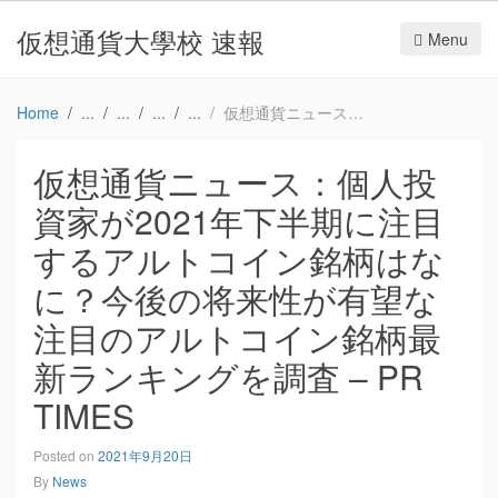
仮想通貨大學校 速報
Menu
Home
仮想通貨ニュース：個人投資家が2021年下半期に注目するアルトコイン銘柄はなに？今後の将来性が有望な注目のアルトコイン銘柄最新ランキングを調査 – PR TIMES
仮想通貨ニュース：個人投
資家が2021年下半期に注目
するアルトコイン銘柄はな
に？今後の将来性が有望な
注目のアルトコイン銘柄最
新ランキングを調査 – PR
TIMES
Posted on
2021年9月20日
By
News