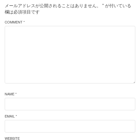
メールアドレスが公開されることはありません。
*
が付いている
欄は必須項目です
COMMENT *
NAME *
EMAIL *
WEBSITE