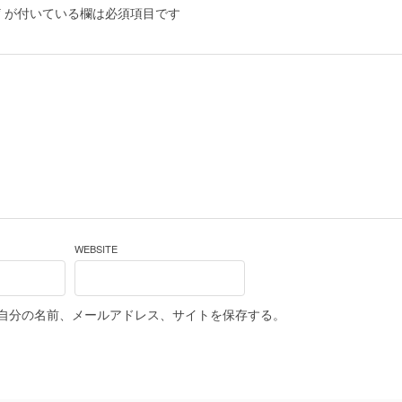
*
が付いている欄は必須項目です
WEBSITE
自分の名前、メールアドレス、サイトを保存する。