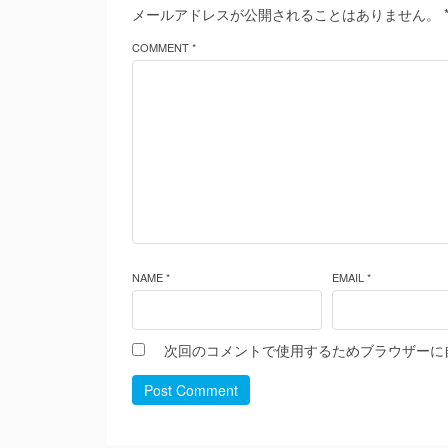
メールアドレスが公開されることはありません。
COMMENT *
NAME *
EMAIL *
次回のコメントで使用するためブラウザーに
Post Comment