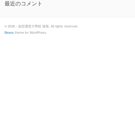
最近のコメント
© 2026 - 仮想通貨大學校 速報. All rights reserved.
Beans
theme for WordPress.