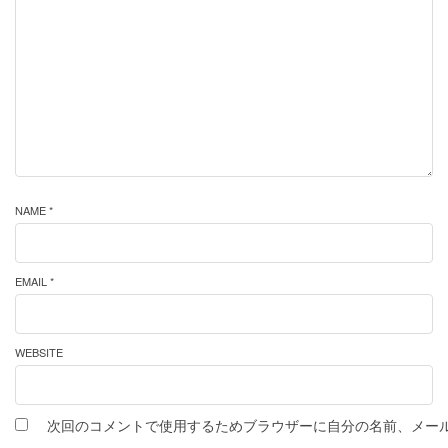
NAME *
EMAIL *
WEBSITE
次回のコメントで使用するためブラウザーに自分の名前、メー