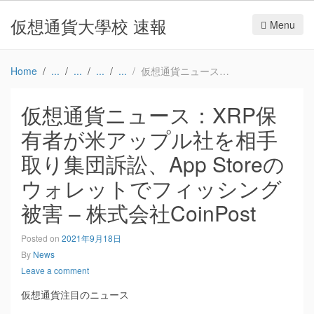
仮想通貨大學校 速報
Menu
Home
仮想通貨ニュース：XRP保有者が米アップル社を相手取り集団訴訟、App Storeのウォレットでフィッシング被害 – 株式会社CoinPost
仮想通貨ニュース：XRP保
有者が米アップル社を相手
取り集団訴訟、App Storeの
ウォレットでフィッシング
被害 – 株式会社CoinPost
Posted on
2021年9月18日
By
News
Leave a comment
仮想通貨注目のニュース