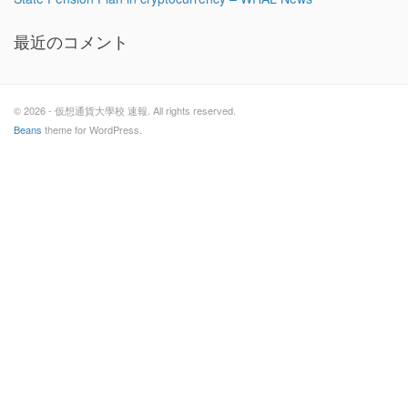
最近のコメント
© 2026 - 仮想通貨大學校 速報. All rights reserved.
Beans
theme for WordPress.