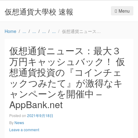
仮想通貨大學校 速報
Menu
Home
仮想通貨ニュース：最大３万円キャッシュバック！ 仮想通貨投資の『コインチェックつみたて』が激得なキャンペーンを開催中 – AppBank.net
仮想通貨ニュース：最大３
万円キャッシュバック！ 仮
想通貨投資の『コインチェ
ックつみたて』が激得なキ
ャンペーンを開催中 –
AppBank.net
Posted on
2021年9月18日
By
News
Leave a comment