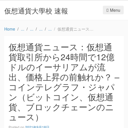
仮想通貨大學校 速報
Menu
Home
仮想通貨ニュース：仮想通貨取引所から24時間で12億ドルのイーサリアムが流出、価格上昇の前触れか？ – コインテレグラフ・ジャパン（ビットコイン、仮想通貨、ブロックチェーンのニュース）
仮想通貨ニュース：仮想通
貨取引所から24時間で12億
ドルのイーサリアムが流
出、価格上昇の前触れか？ –
コインテレグラフ・ジャパ
ン（ビットコイン、仮想通
貨、ブロックチェーンのニ
ュース）
Posted on
2021年9月18日