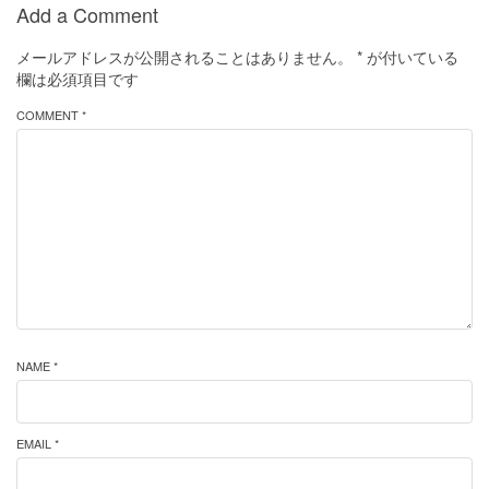
Add a Comment
メールアドレスが公開されることはありません。
*
が付いている
欄は必須項目です
COMMENT *
NAME *
EMAIL *