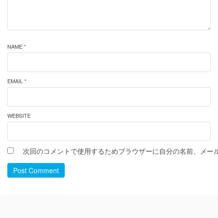
NAME *
EMAIL *
WEBSITE
次回のコメントで使用するためブラウザーに自分の名前、メー
Post Comment