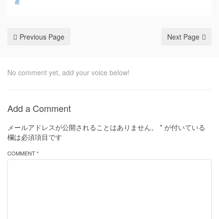
産
Previous Page
Next Page
No comment yet, add your voice below!
Add a Comment
メールアドレスが公開されることはありません。
*
が付いている
欄は必須項目です
COMMENT *