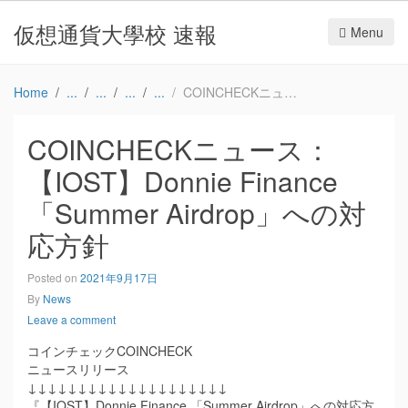
仮想通貨大學校 速報
Menu
Home
COINCHECKニュース：【IOST】Donnie Finance 「Summer Airdrop」への対応方針
COINCHECKニュース：
【IOST】Donnie Finance
「Summer Airdrop」への対
応方針
Posted on
2021年9月17日
By
News
Leave a comment
コインチェックCOINCHECK
ニュースリリース
↓↓↓↓↓↓↓↓↓↓↓↓↓↓↓↓↓↓↓↓
『【IOST】Donnie Finance 「Summer Airdrop」への対応方