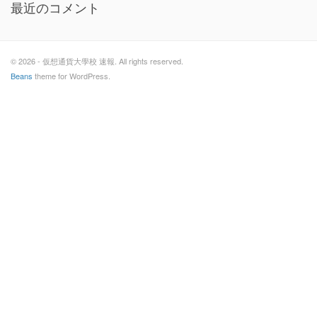
最近のコメント
© 2026 - 仮想通貨大學校 速報. All rights reserved.
Beans
theme for WordPress.