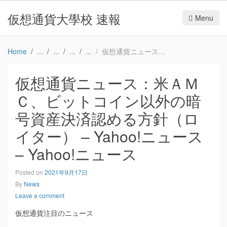
仮想通貨大學校 速報
Menu
Home
仮想通貨ニュース：米ＡＭＣ、ビットコイン以外の暗号資産決済認める方針（ロイター） – Yahoo!ニュース – Yahoo!ニュース
仮想通貨ニュース：米ＡＭ
Ｃ、ビットコイン以外の暗
号資産決済認める方針（ロ
イター） – Yahoo!ニュース
– Yahoo!ニュース
Posted on
2021年9月17日
By
News
Leave a comment
仮想通貨注目のニュース