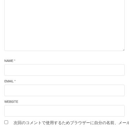
NAME *
EMAIL *
WEBSITE
次回のコメントで使用するためブラウザーに自分の名前、メー