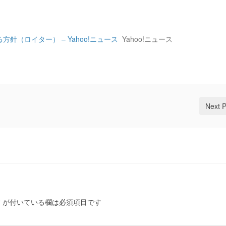
（ロイター） – Yahoo!ニュース
Yahoo!ニュース
Next 
*
が付いている欄は必須項目です