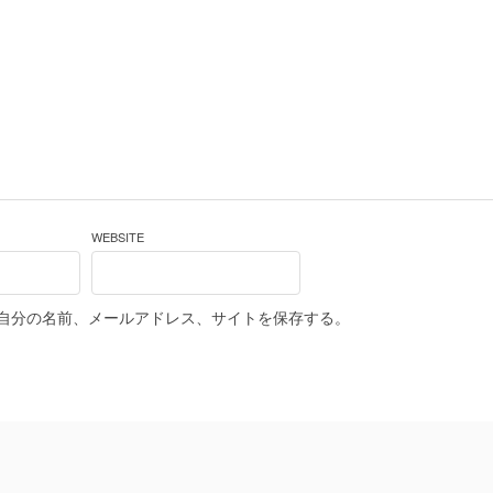
WEBSITE
自分の名前、メールアドレス、サイトを保存する。