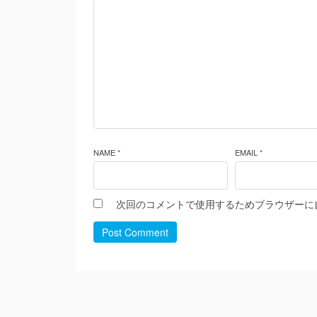
NAME *
EMAIL *
次回のコメントで使用するためブラウザーに
Post Comment