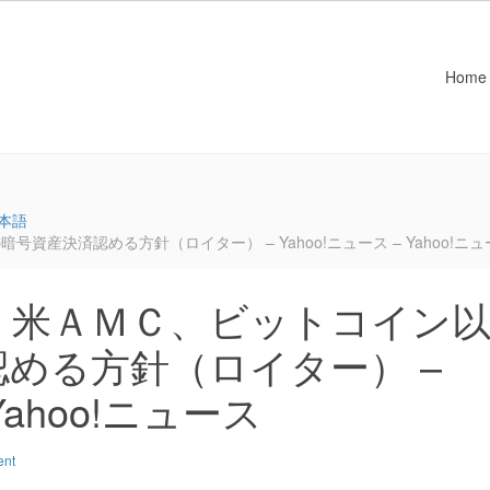
Home
本語
産決済認める方針（ロイター） – Yahoo!ニュース – Yahoo!ニュ
：米ＡＭＣ、ビットコイン
める方針（ロイター） –
Yahoo!ニュース
ent