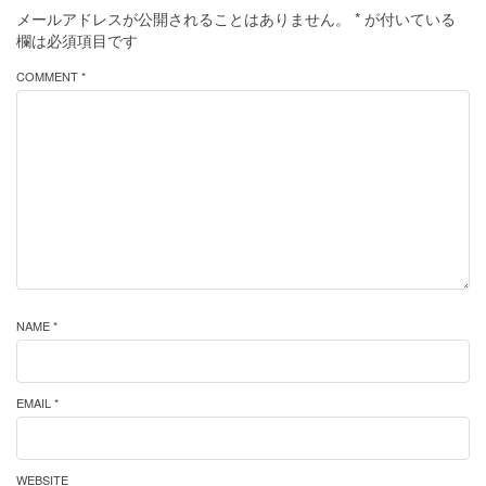
メールアドレスが公開されることはありません。
*
が付いている
欄は必須項目です
COMMENT *
NAME *
EMAIL *
WEBSITE