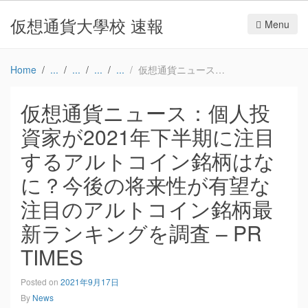
仮想通貨大學校 速報
Menu
Home
仮想通貨ニュース：個人投資家が2021年下半期に注目するアルトコイン銘柄はなに？今後の将来性が有望な注目のアルトコイン銘柄最新ランキングを調査 – PR TIMES
仮想通貨ニュース：個人投
資家が2021年下半期に注目
するアルトコイン銘柄はな
に？今後の将来性が有望な
注目のアルトコイン銘柄最
新ランキングを調査 – PR
TIMES
Posted on
2021年9月17日
By
News