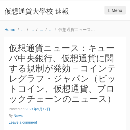
仮想通貨大學校 速報
Menu
Home
仮想通貨ニュース：キューバ中央銀行、仮想通貨に関する規制が発効 – コインテレグラフ・ジャパン（ビットコイン、仮想通貨、ブロックチェーンのニュース）
仮想通貨ニュース：キュー
バ中央銀行、仮想通貨に関
する規制が発効 – コインテ
レグラフ・ジャパン（ビッ
トコイン、仮想通貨、ブロ
ックチェーンのニュース）
Posted on
2021年9月17日
By
News
Leave a comment