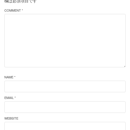
欄は必須項目です
COMMENT *
NAME *
EMAIL *
WEBSITE