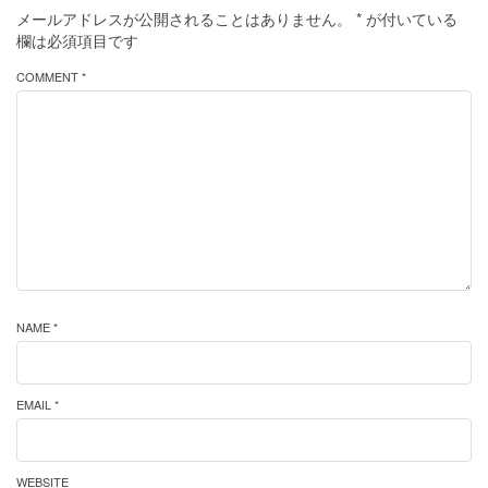
メールアドレスが公開されることはありません。
*
が付いている
欄は必須項目です
COMMENT *
NAME *
EMAIL *
WEBSITE