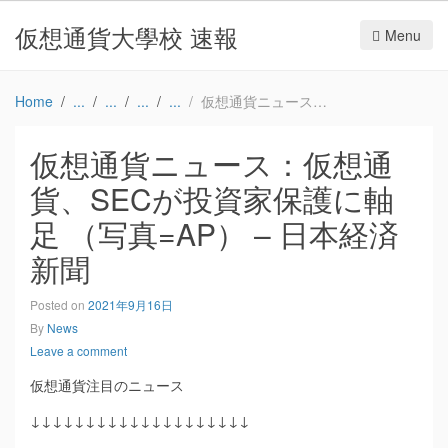
仮想通貨大學校 速報
Menu
Home
仮想通貨ニュース：仮想通貨、SECが投資家保護に軸足 （写真=AP） – 日本経済新聞
仮想通貨ニュース：仮想通
貨、SECが投資家保護に軸
足 （写真=AP） – 日本経済
新聞
Posted on
2021年9月16日
By
News
Leave a comment
仮想通貨注目のニュース
↓↓↓↓↓↓↓↓↓↓↓↓↓↓↓↓↓↓↓↓