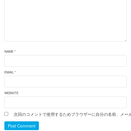
NAME *
EMAIL *
WEBSITE
次回のコメントで使用するためブラウザーに自分の名前、メー
Post Comment