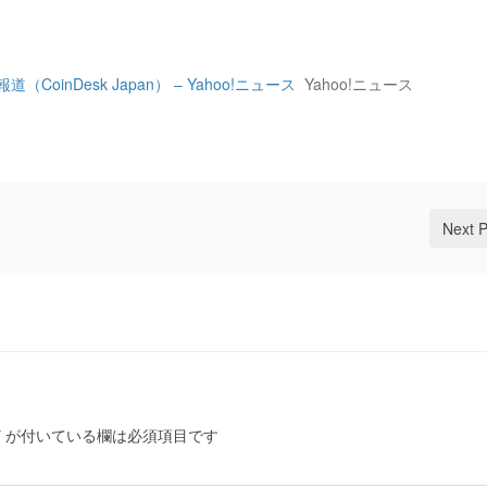
inDesk Japan） – Yahoo!ニュース
Yahoo!ニュース
Next 
*
が付いている欄は必須項目です