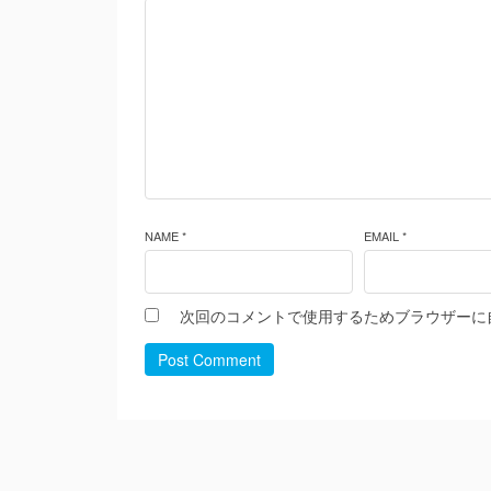
NAME *
EMAIL *
次回のコメントで使用するためブラウザーに
Post Comment