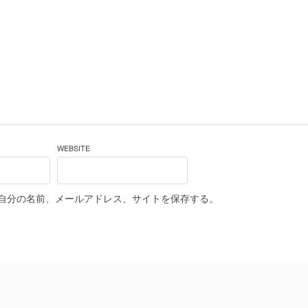
WEBSITE
自分の名前、メールアドレス、サイトを保存する。