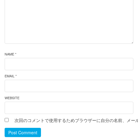
NAME *
EMAIL *
WEBSITE
次回のコメントで使用するためブラウザーに自分の名前、メー
Post Comment