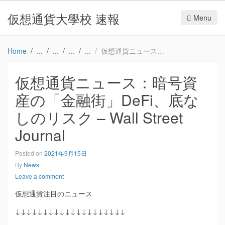
仮想通貨大學校 速報
Menu
Home
仮想通貨ニュース：暗号資産の「金融街」DeFi、底なしのリスク – Wall Street Journal
仮想通貨ニュース：暗号資
産の「金融街」DeFi、底な
しのリスク – Wall Street
Journal
Posted on
2021年9月15日
By
News
Leave a comment
仮想通貨注目のニュース
↓↓↓↓↓↓↓↓↓↓↓↓↓↓↓↓↓↓↓↓