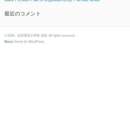
最近のコメント
© 2026 - 仮想通貨大學校 速報. All rights reserved.
Beans
theme for WordPress.