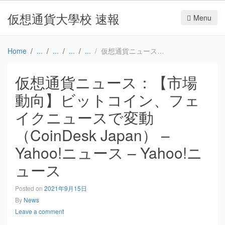
仮想通貨大學校 速報
Menu
Home
仮想通貨ニュース：【市場動向】ビットコイン、フェイクニュースで変動（CoinDesk Japan） – Yahoo!ニュース – Yahoo!ニュース
仮想通貨ニュース：【市場
動向】ビットコイン、フェ
イクニュースで変動
（CoinDesk Japan） –
Yahoo!ニュース – Yahoo!ニ
ュース
Posted on
2021年9月15日
By
News
Leave a comment