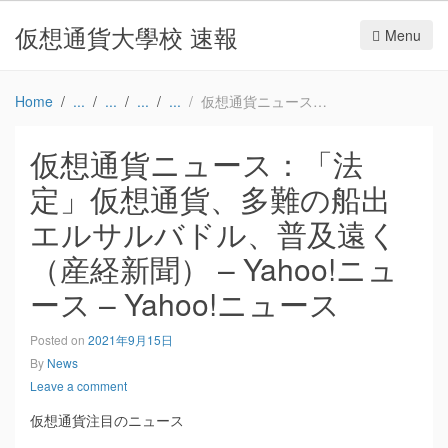
仮想通貨大學校 速報
Menu
Home
仮想通貨ニュース：「法定」仮想通貨、多難の船出 エルサルバドル、普及遠く（産経新聞） – Yahoo!ニュース – Yahoo!ニュース
仮想通貨ニュース：「法
定」仮想通貨、多難の船出
エルサルバドル、普及遠く
（産経新聞） – Yahoo!ニュ
ース – Yahoo!ニュース
Posted on
2021年9月15日
By
News
Leave a comment
仮想通貨注目のニュース