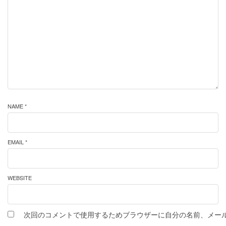
NAME *
EMAIL *
WEBSITE
次回のコメントで使用するためブラウザーに自分の名前、メー