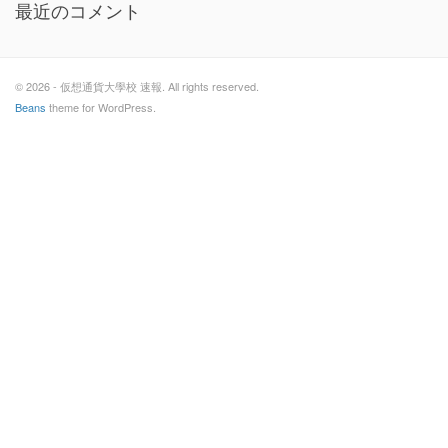
最近のコメント
© 2026 - 仮想通貨大學校 速報. All rights reserved.
Beans
theme for WordPress.