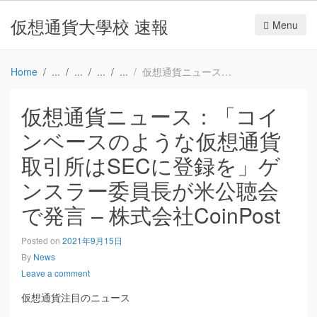
仮想通貨大學校 速報
Menu
Home
仮想通貨ニュース：「コインベースのような仮想通貨取引所はSECに登録を」ゲンスラー委員長が米公聴会で発言 – 株式会社CoinPost
仮想通貨ニュース：「コイ
ンベースのような仮想通貨
取引所はSECに登録を」ゲ
ンスラー委員長が米公聴会
で発言 – 株式会社CoinPost
Posted on
2021年9月15日
By
News
Leave a comment
仮想通貨注目のニュース