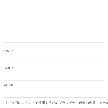
NAME *
EMAIL *
WEBSITE
次回のコメントで使用するためブラウザーに自分の名前、メー