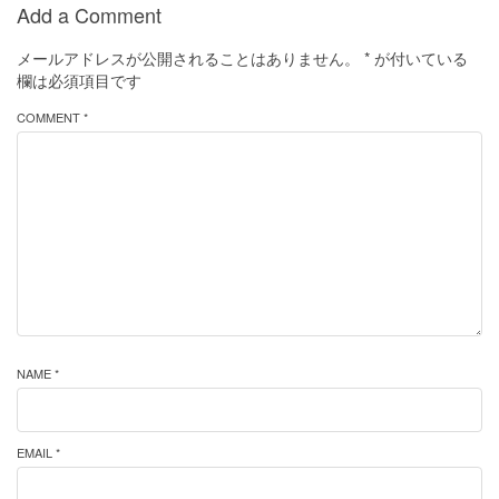
Add a Comment
メールアドレスが公開されることはありません。
*
が付いている
欄は必須項目です
COMMENT *
NAME *
EMAIL *