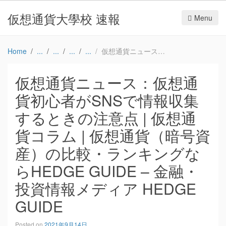
仮想通貨大學校 速報
Menu
Home
仮想通貨ニュース：仮想通貨初心者がSNSで情報収集するときの注意点 | 仮想通貨コラム | 仮想通貨（暗号資産）の比較・ランキングならHEDGE GUIDE – 金融・投資情報メディア HEDGE GUIDE
仮想通貨ニュース：仮想通
貨初心者がSNSで情報収集
するときの注意点 | 仮想通
貨コラム | 仮想通貨（暗号資
産）の比較・ランキングな
らHEDGE GUIDE – 金融・
投資情報メディア HEDGE
GUIDE
Posted on
2021年9月14日