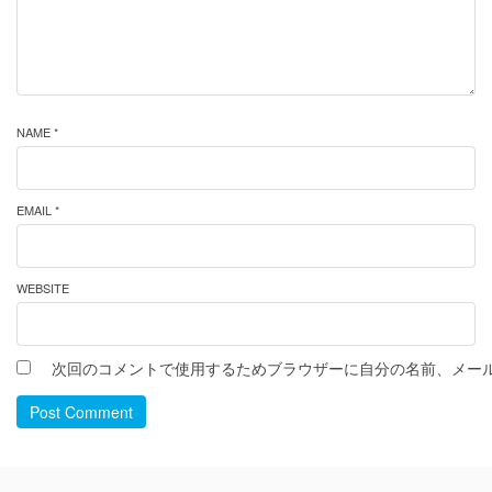
NAME *
EMAIL *
WEBSITE
次回のコメントで使用するためブラウザーに自分の名前、メー
Post Comment