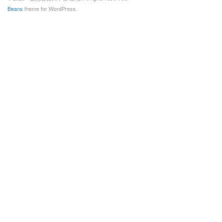
Beans
theme for WordPress.