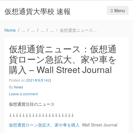
仮想通貨大學校 速報
Menu
Home
仮想通貨ニュース：仮想通貨ローン急拡大、家や車を購入 – Wall Street Journal
仮想通貨ニュース：仮想通
貨ローン急拡大、家や車を
購入 – Wall Street Journal
Posted on
2021年9月14日
By
News
Leave a comment
仮想通貨注目のニュース
↓↓↓↓↓↓↓↓↓↓↓↓↓↓↓↓↓↓↓↓
仮想通貨ローン急拡大、家や車を購入
Wall Street Journal