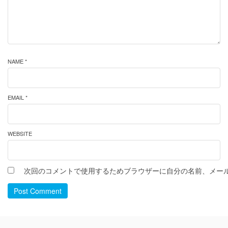
NAME *
EMAIL *
WEBSITE
次回のコメントで使用するためブラウザーに自分の名前、メー
Post Comment