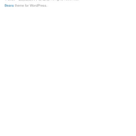
Beans
theme for WordPress.