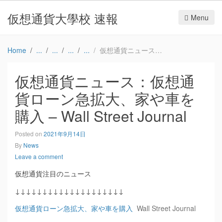
仮想通貨大學校 速報
Menu
Home
仮想通貨ニュース：仮想通貨ローン急拡大、家や車を購入 – Wall Street Journal
仮想通貨ニュース：仮想通
貨ローン急拡大、家や車を
購入 – Wall Street Journal
Posted on
2021年9月14日
By
News
Leave a comment
仮想通貨注目のニュース
↓↓↓↓↓↓↓↓↓↓↓↓↓↓↓↓↓↓↓↓
仮想通貨ローン急拡大、家や車を購入
Wall Street Journal