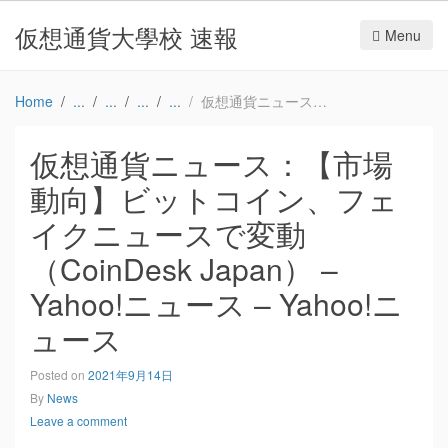
仮想通貨大學校 速報
Menu
Home
仮想通貨ニュース：【市場動向】ビットコイン、フェイクニュースで変動（CoinDesk Japan） – Yahoo!ニュース – Yahoo!ニュース
仮想通貨ニュース：【市場
動向】ビットコイン、フェ
イクニュースで変動
（CoinDesk Japan） –
Yahoo!ニュース – Yahoo!ニ
ュース
Posted on
2021年9月14日
By
News
Leave a comment