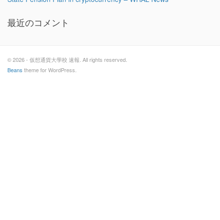
最近のコメント
© 2026 - 仮想通貨大學校 速報. All rights reserved.
Beans
theme for WordPress.