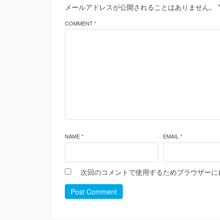
メールアドレスが公開されることはありません。
COMMENT *
NAME *
EMAIL *
次回のコメントで使用するためブラウザーに
Post Comment