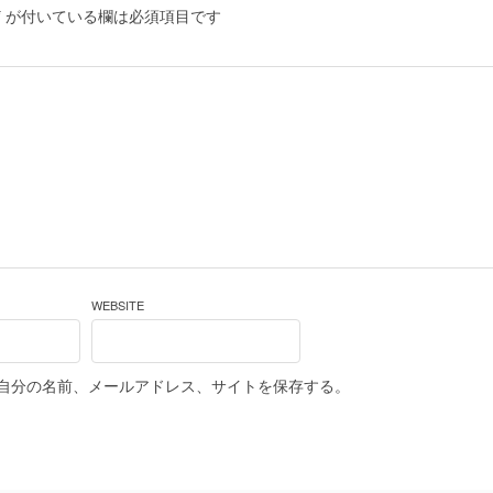
*
が付いている欄は必須項目です
WEBSITE
自分の名前、メールアドレス、サイトを保存する。