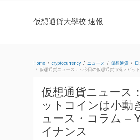
仮想通貨大學校 速報
Home
cryptocurrency
ニュース
仮想通貨
日
仮想通貨ニュース：＜今日の仮想通貨市況＞ビットコイン
仮想通貨ニュース
ットコインは小動き
ュース・コラム – Y
イナンス