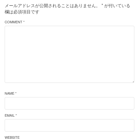
メールアドレスが公開されることはありません。
*
が付いている
欄は必須項目です
COMMENT *
NAME *
EMAIL *
WEBSITE