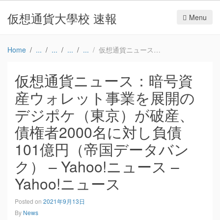
仮想通貨大學校 速報
Menu
Home
仮想通貨ニュース：暗号資産ウォレット事業を展開のデジポケ（東京）が破産、債権者2000名に対し負債101億円（帝国データバンク） – Yahoo!ニュース – Yahoo!ニュース
仮想通貨ニュース：暗号資
産ウォレット事業を展開の
デジポケ（東京）が破産、
債権者2000名に対し負債
101億円（帝国データバン
ク） – Yahoo!ニュース –
Yahoo!ニュース
Posted on
2021年9月13日
By
News