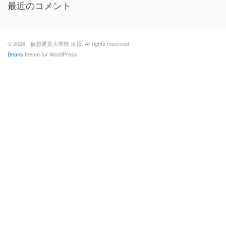
最近のコメント
© 2026 - 仮想通貨大學校 速報. All rights reserved.
Beans
theme for WordPress.