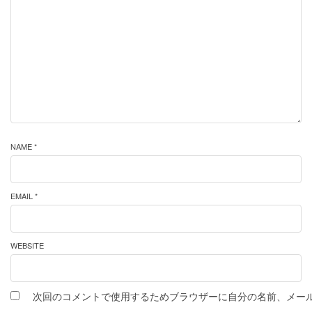
NAME *
EMAIL *
WEBSITE
次回のコメントで使用するためブラウザーに自分の名前、メー