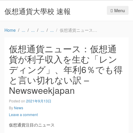
仮想通貨大學校 速報
Menu
Home
仮想通貨ニュース：仮想通貨が利子収入を生む「レンディング」、年利6％でも得と言い切れない訳 – Newsweekjapan
仮想通貨ニュース：仮想通
貨が利子収入を生む「レン
ディング」、年利6％でも得
と言い切れない訳 –
Newsweekjapan
Posted on
2021年9月13日
By
News
Leave a comment
仮想通貨注目のニュース