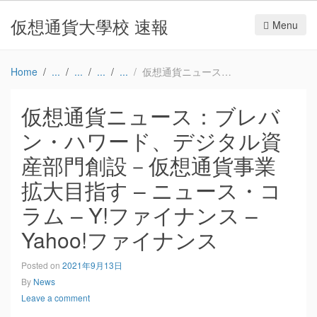
仮想通貨大學校 速報
Menu
Home
仮想通貨ニュース：ブレバン・ハワード、デジタル資産部門創設－仮想通貨事業拡大目指す – ニュース・コラム – Y!ファイナンス – Yahoo!ファイナンス
仮想通貨ニュース：ブレバ
ン・ハワード、デジタル資
産部門創設－仮想通貨事業
拡大目指す – ニュース・コ
ラム – Y!ファイナンス –
Yahoo!ファイナンス
Posted on
2021年9月13日
By
News
Leave a comment