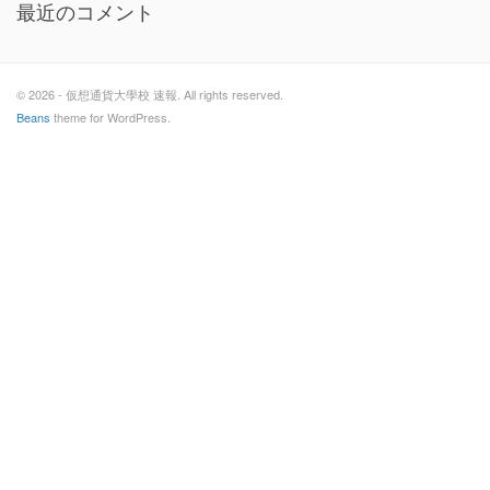
最近のコメント
© 2026 - 仮想通貨大學校 速報. All rights reserved.
Beans
theme for WordPress.