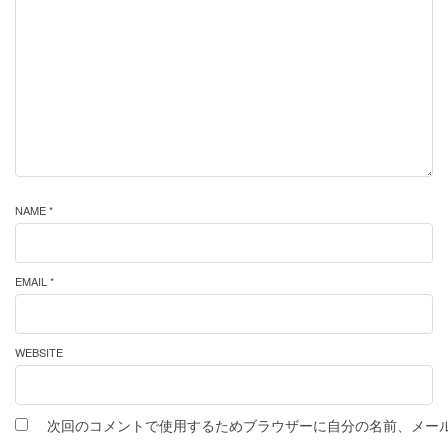
NAME *
EMAIL *
WEBSITE
次回のコメントで使用するためブラウザーに自分の名前、メー