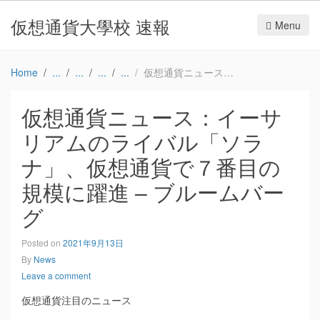
仮想通貨大學校 速報
Menu
Home
仮想通貨ニュース：イーサリアムのライバル「ソラナ」、仮想通貨で７番目の規模に躍進 – ブルームバーグ
仮想通貨ニュース：イーサ
リアムのライバル「ソラ
ナ」、仮想通貨で７番目の
規模に躍進 – ブルームバー
グ
Posted on
2021年9月13日
By
News
Leave a comment
仮想通貨注目のニュース