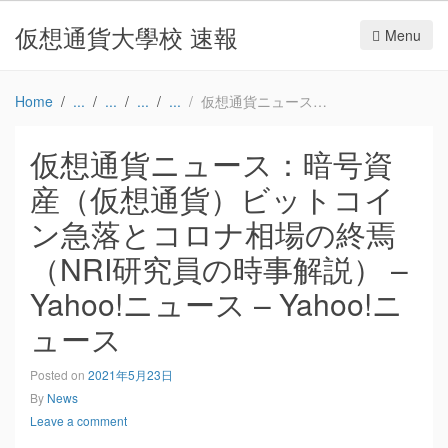
仮想通貨大學校 速報
Menu
Home
仮想通貨ニュース：暗号資産（仮想通貨）ビットコイン急落とコロナ相場の終焉（NRI研究員の時事解説） – Yahoo!ニュース – Yahoo!ニュース
仮想通貨ニュース：暗号資
産（仮想通貨）ビットコイ
ン急落とコロナ相場の終焉
（NRI研究員の時事解説） –
Yahoo!ニュース – Yahoo!ニ
ュース
Posted on
2021年5月23日
By
News
Leave a comment