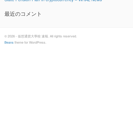
最近のコメント
© 2026 - 仮想通貨大學校 速報. All rights reserved.
Beans
theme for WordPress.