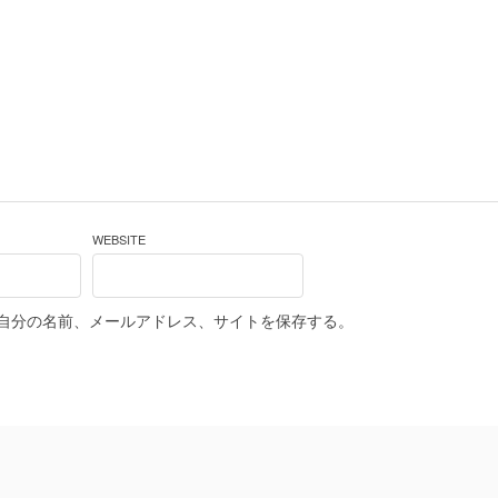
WEBSITE
自分の名前、メールアドレス、サイトを保存する。