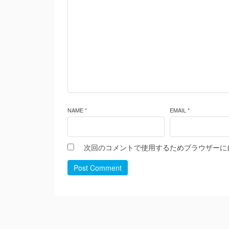
NAME *
EMAIL *
次回のコメントで使用するためブラウザーに
Post Comment