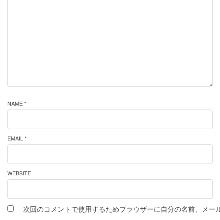
NAME *
EMAIL *
WEBSITE
次回のコメントで使用するためブラウザーに自分の名前、メー