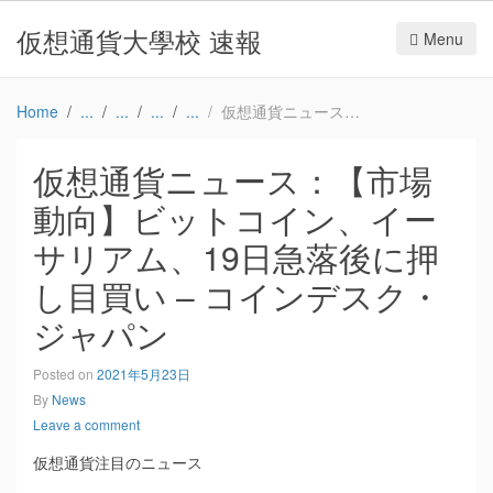
仮想通貨大學校 速報
Menu
Home
仮想通貨ニュース：【市場動向】ビットコイン、イーサリアム、19日急落後に押し目買い – コインデスク・ジャパン
仮想通貨ニュース：【市場
動向】ビットコイン、イー
サリアム、19日急落後に押
し目買い – コインデスク・
ジャパン
Posted on
2021年5月23日
By
News
Leave a comment
仮想通貨注目のニュース