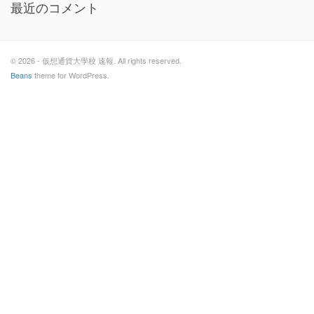
最近のコメント
© 2026 - 仮想通貨大學校 速報. All rights reserved.
Beans
theme for WordPress.