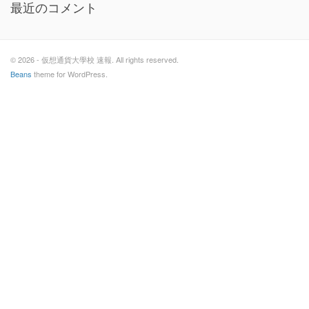
最近のコメント
© 2026 - 仮想通貨大學校 速報. All rights reserved.
Beans
theme for WordPress.