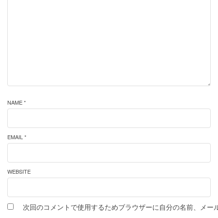
NAME *
EMAIL *
WEBSITE
次回のコメントで使用するためブラウザーに自分の名前、メー