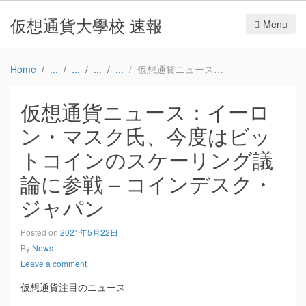
仮想通貨大學校 速報
Menu
Home
仮想通貨ニュース：イーロン・マスク氏、今度はビットコインのスケーリング議論に参戦 – コインデスク・ジャパン
仮想通貨ニュース：イーロ
ン・マスク氏、今度はビッ
トコインのスケーリング議
論に参戦 – コインデスク・
ジャパン
Posted on
2021年5月22日
By
News
Leave a comment
仮想通貨注目のニュース