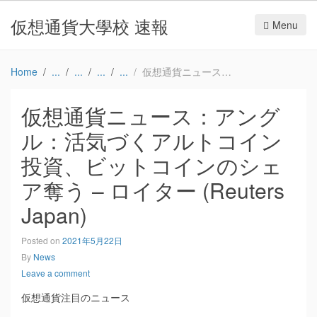
仮想通貨大學校 速報
Menu
Home
仮想通貨ニュース：アングル：活気づくアルトコイン投資、ビットコインのシェア奪う – ロイター (Reuters Japan)
仮想通貨ニュース：アング
ル：活気づくアルトコイン
投資、ビットコインのシェ
ア奪う – ロイター (Reuters
Japan)
Posted on
2021年5月22日
By
News
Leave a comment
仮想通貨注目のニュース