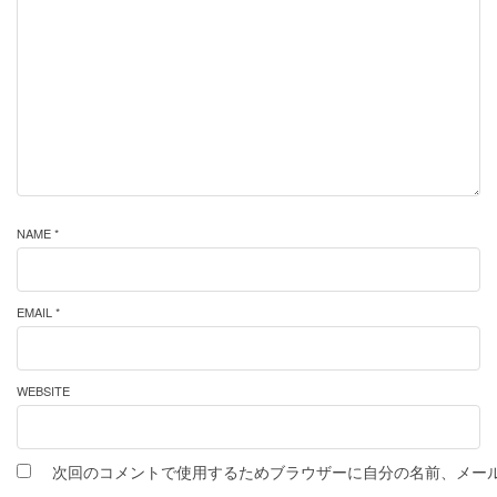
NAME *
EMAIL *
WEBSITE
次回のコメントで使用するためブラウザーに自分の名前、メー