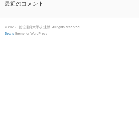
最近のコメント
© 2026 - 仮想通貨大學校 速報. All rights reserved.
Beans
theme for WordPress.