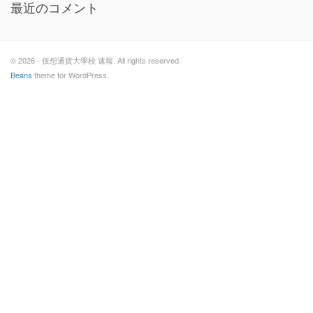
最近のコメント
© 2026 - 仮想通貨大學校 速報. All rights reserved.
Beans
theme for WordPress.