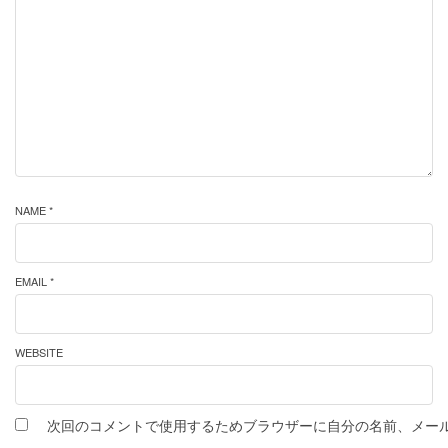
NAME *
EMAIL *
WEBSITE
次回のコメントで使用するためブラウザーに自分の名前、メー