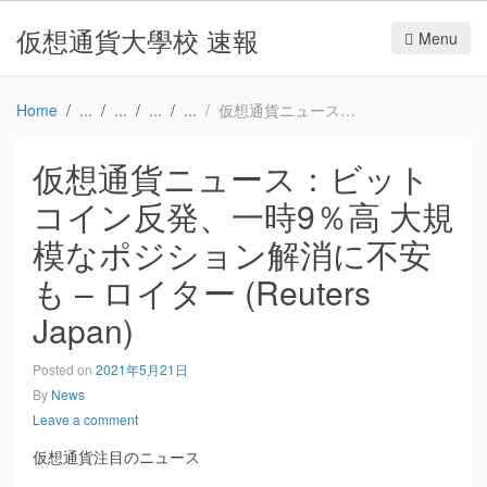
仮想通貨大學校 速報
Menu
Home
仮想通貨ニュース：ビットコイン反発、一時9％高 大規模なポジション解消に不安も – ロイター (Reuters Japan)
仮想通貨ニュース：ビット
コイン反発、一時9％高 大規
模なポジション解消に不安
も – ロイター (Reuters
Japan)
Posted on
2021年5月21日
By
News
Leave a comment
仮想通貨注目のニュース